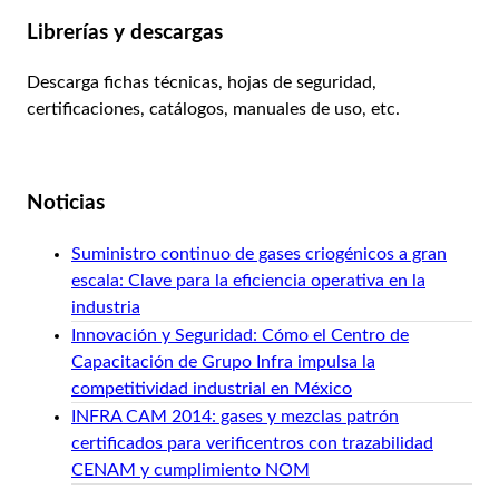
Librerías y descargas
Descarga fichas técnicas, hojas de seguridad,
certificaciones, catálogos, manuales de uso, etc.
Ver librería
Noticias
Suministro continuo de gases criogénicos a gran
escala: Clave para la eficiencia operativa en la
industria
Innovación y Seguridad: Cómo el Centro de
Capacitación de Grupo Infra impulsa la
competitividad industrial en México
INFRA CAM 2014: gases y mezclas patrón
certificados para verificentros con trazabilidad
CENAM y cumplimiento NOM