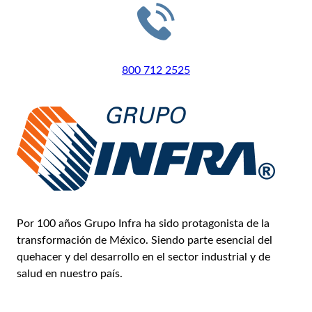
LLÁMANOS
800 712 2525
Por 100 años Grupo Infra ha sido protagonista de la
transformación de México. Siendo parte esencial del
quehacer y del desarrollo en el sector industrial y de
salud en nuestro país.
Conoce más