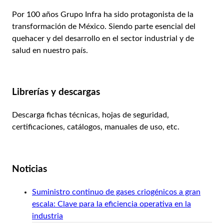
Por 100 años Grupo Infra ha sido protagonista de la
transformación de México. Siendo parte esencial del
quehacer y del desarrollo en el sector industrial y de
salud en nuestro país.
Conoce más
Librerías y descargas
Descarga fichas técnicas, hojas de seguridad,
certificaciones, catálogos, manuales de uso, etc.
Ver librería
Noticias
Suministro continuo de gases criogénicos a gran
escala: Clave para la eficiencia operativa en la
industria